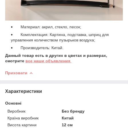
Материал: акрил, стекло, песок;
Комплектация: Картина, подставка, шприц для
управления количеством пузырьков воздуха;
Производитель: Китай.
Данный товар есть в других в цветах и размерах,
смотрите
все наши объявления
Приховати
Характеристики
Основні
Виробник
Без бренду
Країна виробник
Китай
Висота картини
12 см