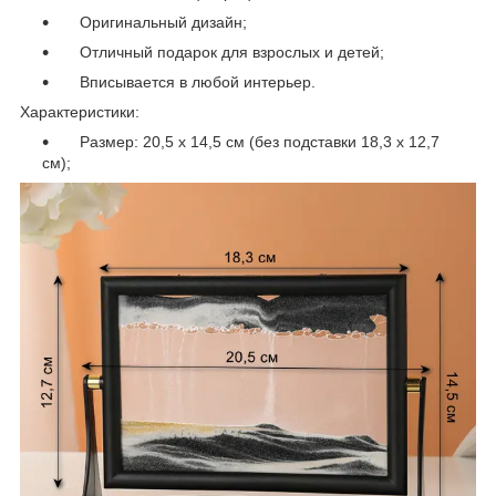
Оригинальный дизайн;
Отличный подарок для взрослых и детей;
Вписывается в любой интерьер.
Характеристики:
Размер: 20,5 х 14,5 см (без подставки 18,3 х 12,7
см);