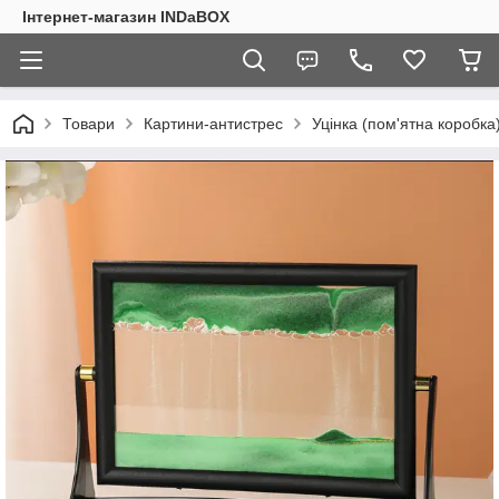
Інтернет-магазин INDaBOX
Товари
Картини-антистрес
Уцінка (пом'ятна коробка