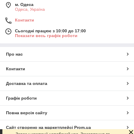
м. Одеса
Одеса, Україна
Контакти
Сьогодні працює з 10:00 до 17:00
Показати весь графік роботи
Про нас
Контакти
Доставка та оплата
Графік роботи
Повна версія сайту
Сайт створено на маркетплейсі
Prom.ua