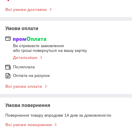
Всі умови доставки
Умови оплати
Ви отримаєте замовлення
або гроші повернуться на вашу картку
Детальніше
Післяплата
Оплата на рахунок
Всі умови оплати
Умови повернення
Повернення товару впродовж 14 днів за домовленістю
Всі умови повернення