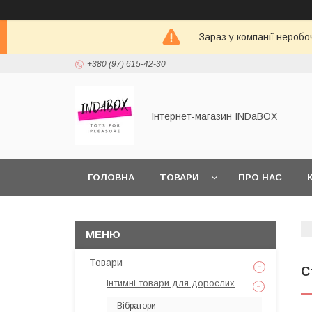
Зараз у компанії неробо
+380 (97) 615-42-30
Інтернет-магазин INDaBOX
ГОЛОВНА
ТОВАРИ
ПРО НАС
Товари
С
Інтимні товари для дорослих
Вібратори