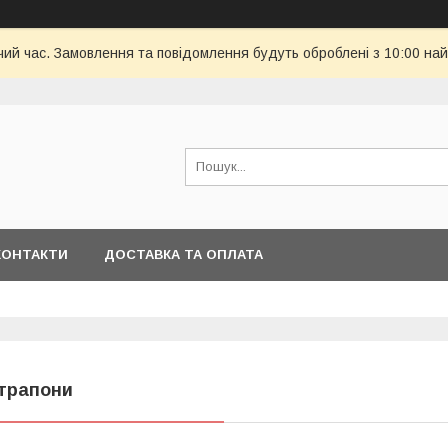
чий час. Замовлення та повідомлення будуть оброблені з 10:00 най
КОНТАКТИ
ДОСТАВКА ТА ОПЛАТА
трапони