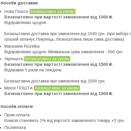
Способи доставки
Нова Пошта
Безкоштовно за умови
Безкоштовно при вартості замовлення від 1500 ₴.
Відправляємо щодня. 

Безкоштовна доставка при замовленні від 1500 грн. (при виборі 
грошей оплачує Покупець, безкоштовна лише сама доставка).
Магазини Rozetka
Відправляємо щодня. Мінімальна сума замовлення - 500 грн
Укрпошта
Безкоштовно за умови
Безкоштовно при вартості замовлення від 1500 ₴.
Відправка 5 разів на тиждень

Безкоштовна доставка при замовленні від 1500 грн.
Meest ПОШТА
Безкоштовно за умови
Безкоштовно при вартості замовлення від 1500 ₴.
Способи оплати
Пром-оплата
Комісія становить 1% від вартості замовленого товару +5 грн.
Післяплата