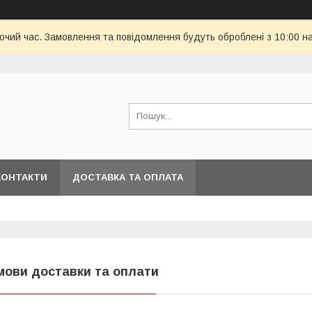
бочий час. Замовлення та повідомлення будуть оброблені з 10:00 н
КОНТАКТИ
ДОСТАВКА ТА ОПЛАТА
мови доставки та оплати