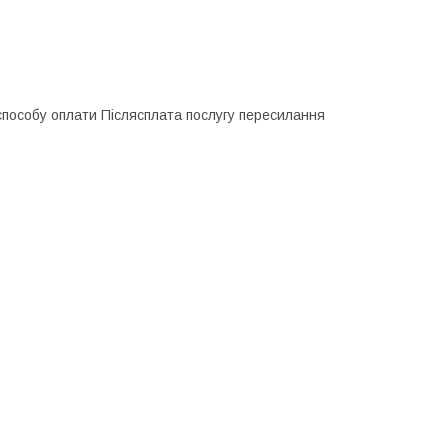
способу оплати Післясплата послугу пересилання 