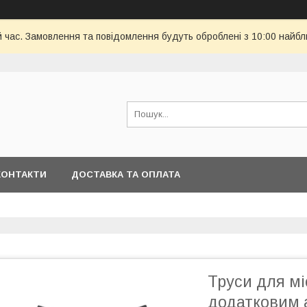
й час. Замовлення та повідомлення будуть оброблені з 10:00 найбл
КОНТАКТИ
ДОСТАВКА ТА ОПЛАТА
Труси для мі
додатковим 