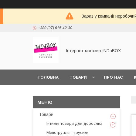
Зараз у компанії неробочи
+380 (97) 615-42-30
Інтернет-магазин INDaBOX
ГОЛОВНА
ТОВАРИ
ПРО НАС
Товари
Інтимні товари для дорослих
Менструальні трусики