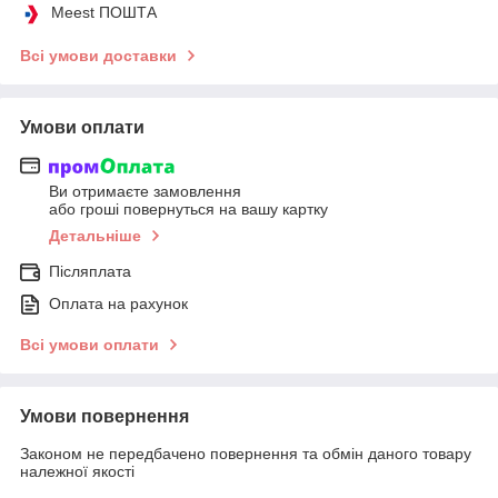
Meest ПОШТА
Всі умови доставки
Умови оплати
Ви отримаєте замовлення
або гроші повернуться на вашу картку
Детальніше
Післяплата
Оплата на рахунок
Всі умови оплати
Умови повернення
Законом не передбачено повернення та обмін даного товару
належної якості