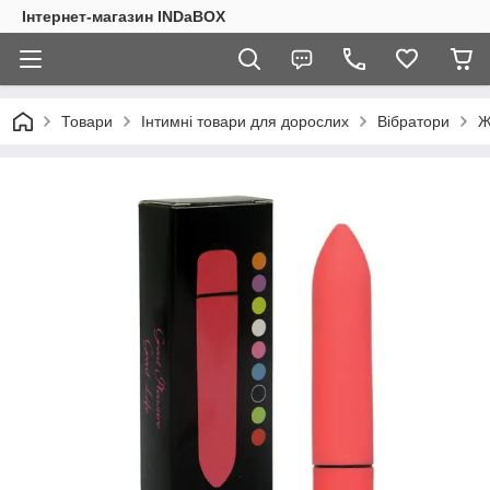
Інтернет-магазин INDaBOX
Товари
Інтимні товари для дорослих
Вібратори
Ж