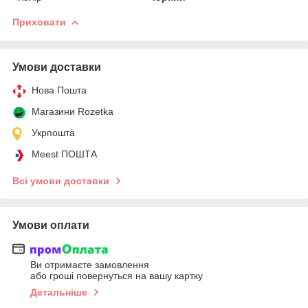
Приховати
Умови доставки
Нова Пошта
Магазини Rozetka
Укрпошта
Meest ПОШТА
Всі умови доставки
Умови оплати
Ви отримаєте замовлення
або гроші повернуться на вашу картку
Детальніше