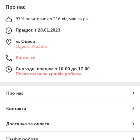
Про нас
97% позитивних з 216 відгуків за рік
Працює з 28.01.2023
м. Одеса
Одеса, Україна
Контакти
Сьогодні працює з 10:00 до 17:00
Показати весь графік роботи
Про нас
Контакти
Доставка та оплата
Графік роботи