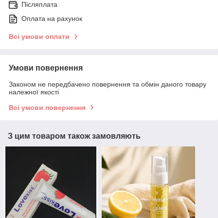
Післяплата
Оплата на рахунок
Всі умови оплати
Умови повернення
Законом не передбачено повернення та обмін даного товару
належної якості
Всі умови повернення
З цим товаром також замовляють