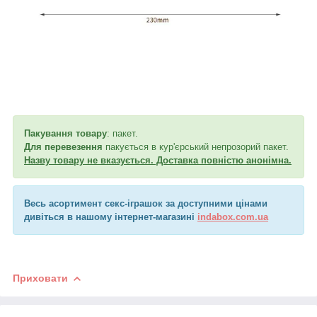
Пакування товару
: пакет.
Для перевезення
пакується в кур'єрський непрозорий пакет.
Назву товару не вказується. Доставка повністю анонімна.
Весь асортимент секс-іграшок за доступними цінами
дивіться в нашому інтернет-магазині
indabox.com.ua
Приховати