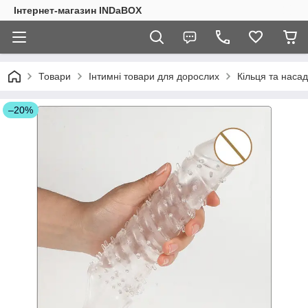
Інтернет-магазин INDaBOX
Товари
Інтимні товари для дорослих
Кільця та наса
–20%