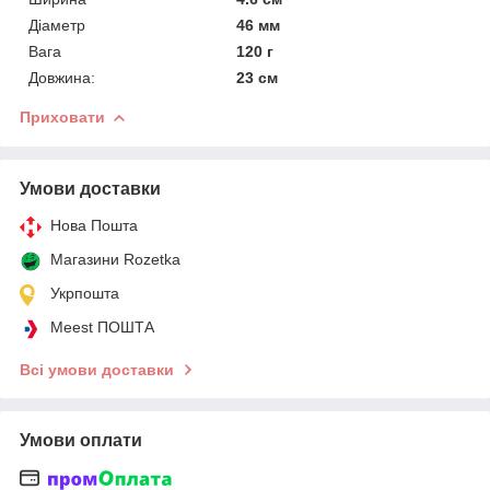
Діаметр
46 мм
Вага
120 г
Довжина:
23 см
Приховати
Умови доставки
Нова Пошта
Магазини Rozetka
Укрпошта
Meest ПОШТА
Всі умови доставки
Умови оплати