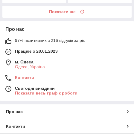
Показати ще
Про нас
97% позитивних з 216 відгуків за рік
Працює з 28.01.2023
м. Одеса
Одеса, Україна
Контакти
Сьогодні вихідний
Показати весь графік роботи
Про нас
Контакти