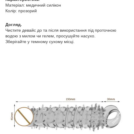
Матеріал: медичний силікон
Колір: прозорий
Догляд.
Чистите девайс до та після використання під проточною
водою з милом чи гелем, просушуйте насухо.
Зберігайте у темному сухому місці.