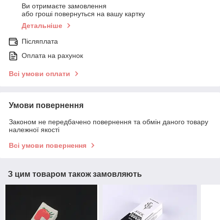
Ви отримаєте замовлення
або гроші повернуться на вашу картку
Детальніше
Післяплата
Оплата на рахунок
Всі умови оплати
Умови повернення
Законом не передбачено повернення та обмін даного товару
належної якості
Всі умови повернення
З цим товаром також замовляють