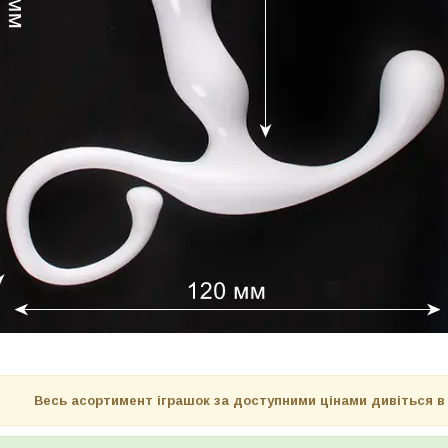
Весь асортимент іграшок за доступними цінами дивіться в