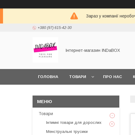
Зараз у компанії неробо
+380 (97) 615-42-30
Інтернет-магазин INDaBOX
ГОЛОВНА
ТОВАРИ
ПРО НАС
Товари
Інтимні товари для дорослих
Менструальні трусики