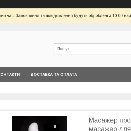
чий час. Замовлення та повідомлення будуть оброблені з 10:00 най
КОНТАКТИ
ДОСТАВКА ТА ОПЛАТА
Масажер про
масажер для 