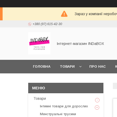
Зараз у компанії неробо
+380 (97) 615-42-30
Інтернет-магазин INDaBOX
ГОЛОВНА
ТОВАРИ
ПРО НАС
Товари
Інтимні товари для дорослих
Менструальні трусики