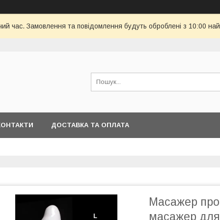
чий час. Замовлення та повідомлення будуть оброблені з 10:00 най
КОНТАКТИ
ДОСТАВКА ТА ОПЛАТА
Масажер про
масажер для 