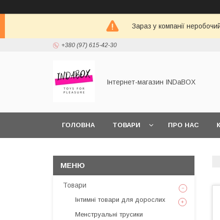
Зараз у компанії неробочи
+380 (97) 615-42-30
Інтернет-магазин INDaBOX
ГОЛОВНА
ТОВАРИ
ПРО НАС
Товари
Інтимні товари для дорослих
Менструальні трусики