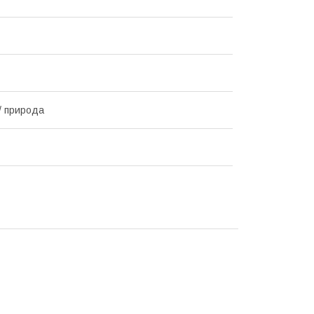
/ природа