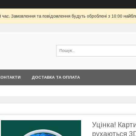
й час. Замовлення та повідомлення будуть оброблені з 10:00 найбл
КОНТАКТИ
ДОСТАВКА ТА ОПЛАТА
Уцінка! Карт
рухаються 3D