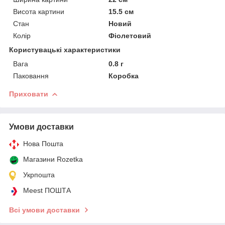
Висота картини
15.5 см
Стан
Новий
Колір
Фіолетовий
Користувацькі характеристики
Вага
0.8 г
Паковання
Коробка
Приховати
Умови доставки
Нова Пошта
Магазини Rozetka
Укрпошта
Meest ПОШТА
Всі умови доставки