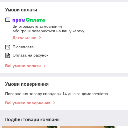
Умови оплати
Ви отримаєте замовлення
або гроші повернуться на вашу картку
Детальніше
Післяплата
Оплата на рахунок
Всі умови оплати
Умови повернення
Повернення товару впродовж 14 днів за домовленістю
Всі умови повернення
Подібні товари компанії