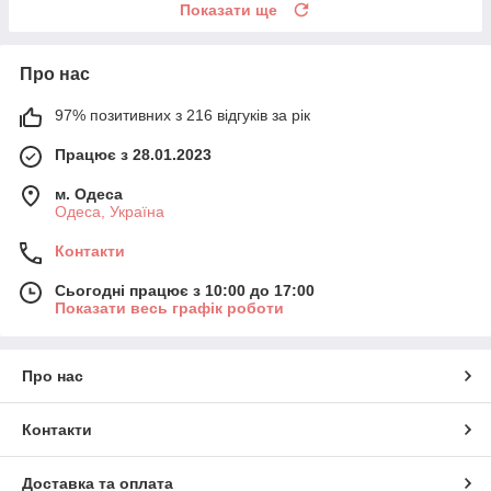
Показати ще
Про нас
97% позитивних з 216 відгуків за рік
Працює з 28.01.2023
м. Одеса
Одеса, Україна
Контакти
Сьогодні працює з 10:00 до 17:00
Показати весь графік роботи
Про нас
Контакти
Доставка та оплата