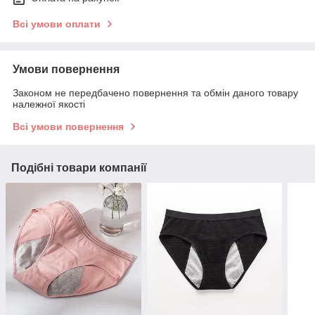
Всі умови оплати
Умови повернення
Законом не передбачено повернення та обмін даного товару
належної якості
Всі умови повернення
Подібні товари компанії