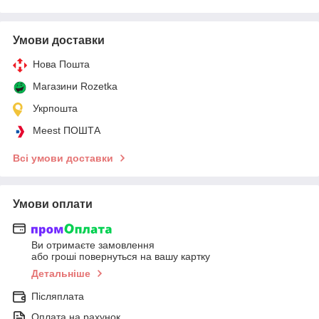
Умови доставки
Нова Пошта
Магазини Rozetka
Укрпошта
Meest ПОШТА
Всі умови доставки
Умови оплати
Ви отримаєте замовлення
або гроші повернуться на вашу картку
Детальніше
Післяплата
Оплата на рахунок