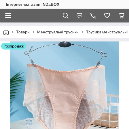
Інтернет-магазин INDaBOX
Товари
Менструальні трусики
Трусики менструальні 
Розпродаж