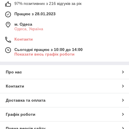
97% позитивних з 216 відгуків за рік
Працює з 28.01.2023
м. Одеса
Одеса, Україна
Контакти
Сьогодні працює з 10:00 до 14:00
Показати весь графік роботи
Про нас
Контакти
Доставка та оплата
Графік роботи
Повна версія сайту