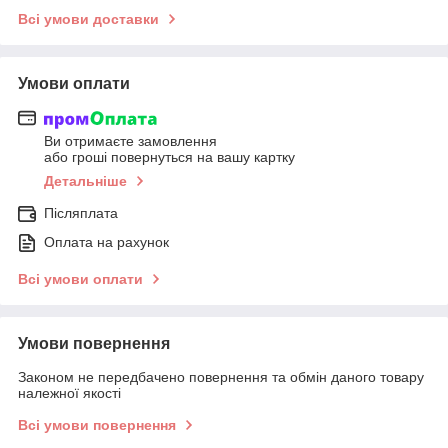
Всі умови доставки
Умови оплати
Ви отримаєте замовлення
або гроші повернуться на вашу картку
Детальніше
Післяплата
Оплата на рахунок
Всі умови оплати
Умови повернення
Законом не передбачено повернення та обмін даного товару
належної якості
Всі умови повернення