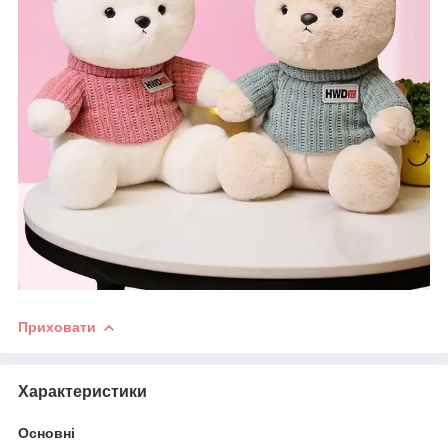
Приховати
Характеристики
Основні