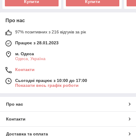
Купити
Купити
Про нас
97% позитивних з 216 відгуків за рік
Працює з 28.01.2023
м. Одеса
Одеса, Україна
Контакти
Сьогодні працює з 10:00 до 17:00
Показати весь графік роботи
Про нас
Контакти
Доставка та оплата