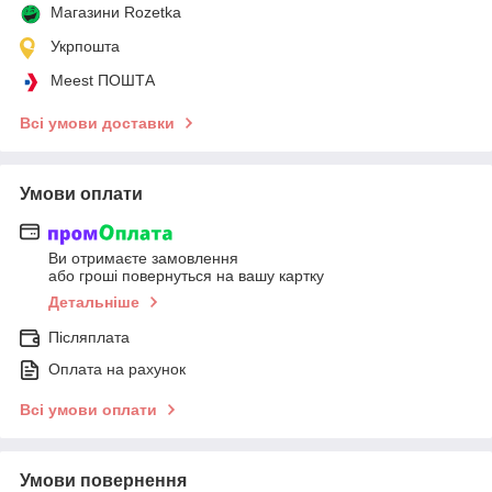
Магазини Rozetka
Укрпошта
Meest ПОШТА
Всі умови доставки
Умови оплати
Ви отримаєте замовлення
або гроші повернуться на вашу картку
Детальніше
Післяплата
Оплата на рахунок
Всі умови оплати
Умови повернення